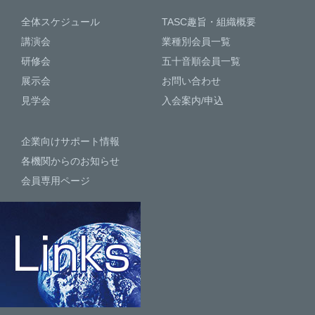
全体スケジュール
TASC趣旨・組織概要
講演会
業種別会員一覧
研修会
五十音順会員一覧
展示会
お問い合わせ
見学会
入会案内/申込
企業向けサポート情報
各機関からのお知らせ
会員専用ページ