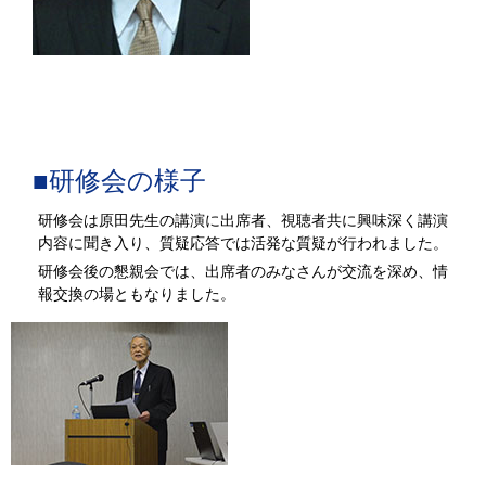
■研修会の様子
研修会は原田先生の講演に出席者、視聴者共に興味深く講演
内容に聞き入り、質疑応答では活発な質疑が行われました。
研修会後の懇親会では、出席者のみなさんが交流を深め、情
報交換の場ともなりました。