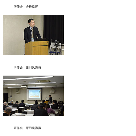
研修会 会長挨拶
研修会 原田氏講演
研修会 原田氏講演