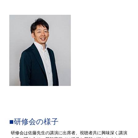
■研修会の様子
研修会は佐藤先生の講演に出席者、視聴者共に興味深く講演