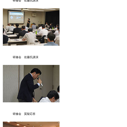
研修会 佐藤氏講演
研修会 佐藤氏講演
研修会 質疑応答