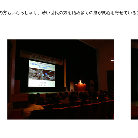
の方もいらっしゃり、若い世代の方を始め多くの層が関心を寄せている