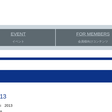
EVENT
FOR MEMBERS
イベント
会員様向けコンテンツ
13
 2013