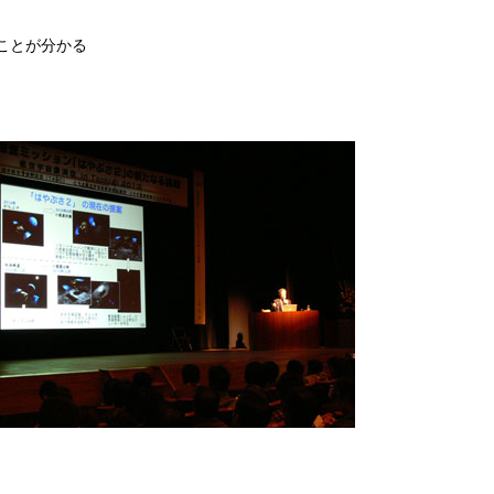
ことが分かる