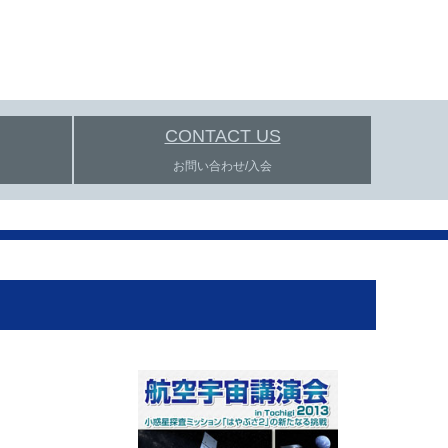
CONTACT US
お問い合わせ/入会